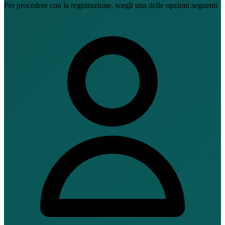
Per procedere con la registrazione, scegli una delle opzioni seguenti